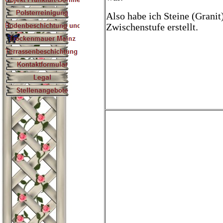
Also habe ich Steine (Granit
Zwischenstufe erstellt.