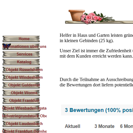
Helfer in Haus und Garten leisten grün
in kleinen Gebinden (25 kg).
Unser Ziel ist immer die Zufriedenhei
mit dem Kunden erreicht werden kann
Durch die Teilnahme an Ausschreibun
die Bewertungen dort liefern potentiel