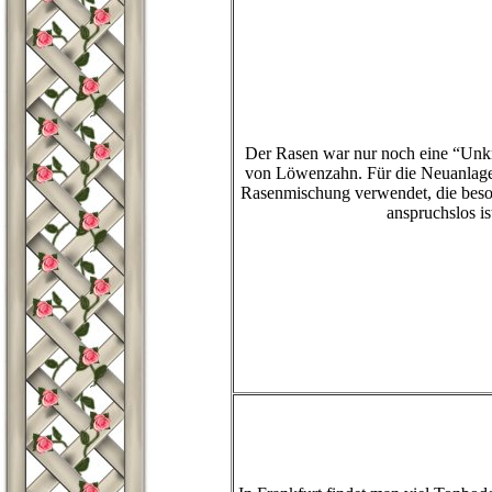
Der Rasen war nur noch eine “Unkr
von Löwenzahn. Für die Neuanlage 
Rasenmischung verwendet, die beson
anspruchslos is