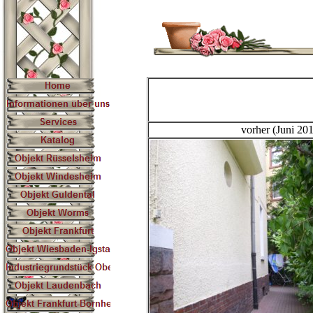
vorher (Juni 20