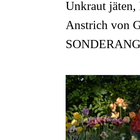
Unkraut jäten, 
Anstrich von G
SONDERANGEBOT