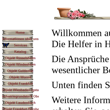
Willkommen auf
Die Helfer in 
Die Ansprüche 
wesentlicher 
Unten finden Si
Weitere Inform